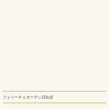
フェリーチェガーデン日比谷