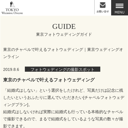
GUIDE
東京フォトウェディングガイド
東京のチャペルで叶えるフォトウェディング｜東京ウェディングオ
ンライン
2019.8.6
フォトウェディングの撮影スポット
東京のチャペルで叶えるフォトウェディング
「結婚式はしない」という選択をしたけれど、写真だけは記念に残
したいというおふたりに選んでいただきたい[チャペルフォトウェデ
ィングプラン]。
結婚式はしないければ実際に結婚式も行っている本格的なチャペル
で撮影できるので、まるで結婚式をしているような写真の数々が撮
影できます。