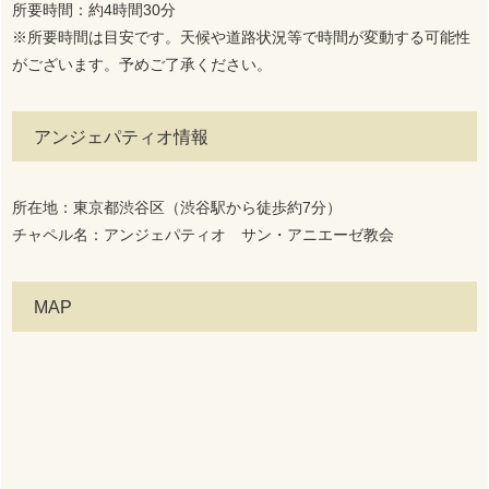
所要時間：約4時間30分
※所要時間は目安です。天候や道路状況等で時間が変動する可能性
がございます。予めご了承ください。
アンジェパティオ情報
所在地：東京都渋谷区（渋谷駅から徒歩約7分）
チャペル名：アンジェパティオ サン・アニエーゼ教会
MAP