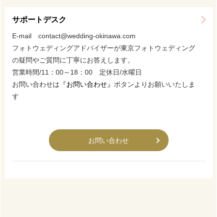
サポートデスク
E-mail contact@wedding-okinawa.com
フォトウェディングアドバイザーが東京フォトウェディング
の疑問やご質問に丁寧にお答えします。
営業時間/11：00～18：00 定休日/水曜日
お問い合わせは
『お問い合わせ』
ボタンよりお願いいたしま
す
お問い合わせ