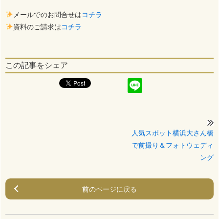
メールでのお問合せは
コチラ
資料のご請求は
コチラ
この記事をシェア
人気スポット横浜大さん橋
で前撮り＆フォトウェディ
ング
前のページに戻る