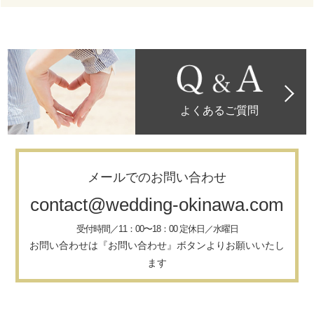
よくあるご質問
メールでのお問い合わせ
contact@wedding-okinawa.com
受付時間／11：00〜18：00 定休日／水曜日
お問い合わせは『お問い合わせ』ボタンよりお願いいたし
ます