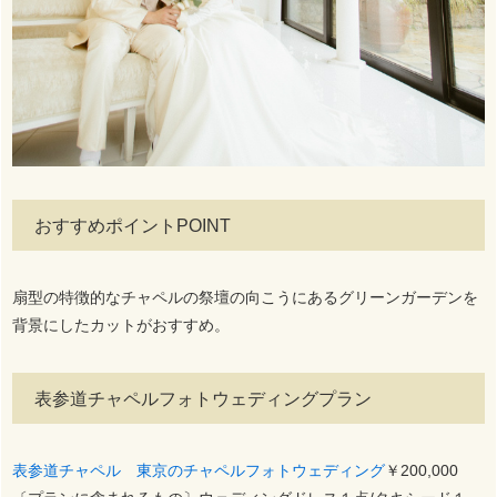
おすすめポイントPOINT
扇型の特徴的なチャペルの祭壇の向こうにあるグリーンガーデンを
背景にしたカットがおすすめ。
表参道チャペルフォトウェディングプラン
表参道チャペル 東京のチャペルフォトウェディング
￥200,000