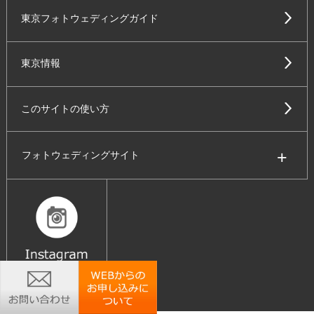
東京フォトウェディングガイド
東京情報
このサイトの使い方
フォトウェディングサイト