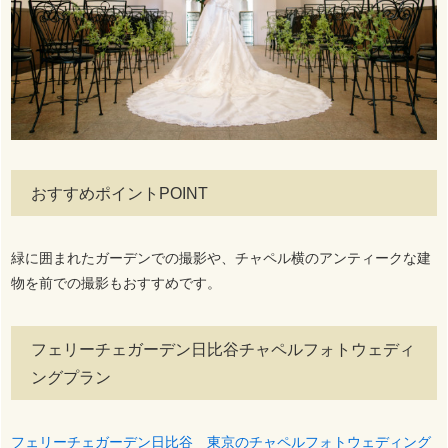
おすすめポイントPOINT
緑に囲まれたガーデンでの撮影や、チャペル横のアンティークな建
物を前での撮影もおすすめです。
フェリーチェガーデン日比谷チャペルフォトウェディ
ングプラン
フェリーチェガーデン日比谷 東京のチャペルフォトウェディング