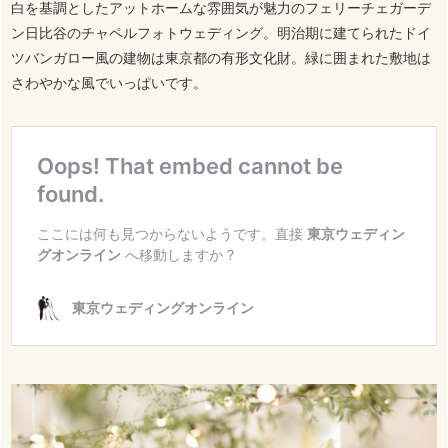
白を基調としたアットホームな雰囲気が魅力のフェリーチェガーデ
ン日比谷のチャペルフォトウェディング。明治期に建てられたドイ
ツバンガロー風の建物は東京都の有形文化財。緑に囲まれた敷地は
さわやかな風でいっぱいです。