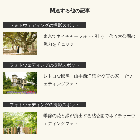
関連する他の記事
フォトウェディングの撮影スポット
東京でネイチャーフォトが叶う！代々木公園の
魅力をチェック
フォトウェディングの撮影スポット
レトロな邸宅「山手西洋館 外交官の家」でウ
ェディングフォト
フォトウェディングの撮影スポット
季節の花と緑が演出する砧公園でネイチャーウ
ェディングフォト