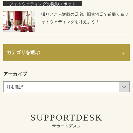
フォトウェディングの撮影スポット
撮りどころ満載の邸宅、旧古河邸で前撮り＆フ
ォトウェディングを叶えよう！
カテゴリを選ぶ
アーカイブ
SUPPORTDESK
サポートデスク