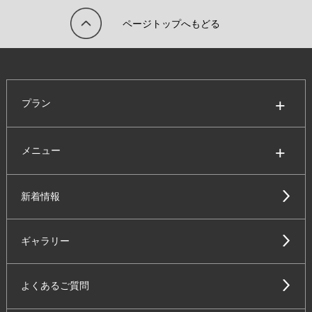
ページトップへもどる
プラン
メニュー
新着情報
ギャラリー
よくあるご質問