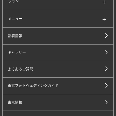
プラン
メニュー
新着情報
ギャラリー
よくあるご質問
東京フォトウェディングガイド
東京情報