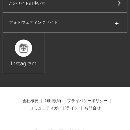
このサイトの使い方
フォトウェディングサイト
会社概要
利用規約
プライバシーポリシー
コミュニティガイドライン
お問合せ