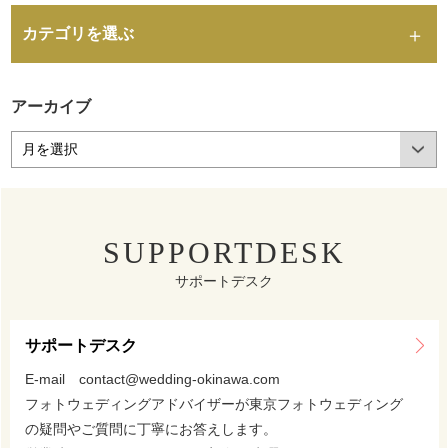
カテゴリを選ぶ
アーカイブ
SUPPORTDESK
サポートデスク
サポートデスク
E-mail contact@wedding-okinawa.com
フォトウェディングアドバイザーが東京フォトウェディング
の疑問やご質問に丁寧にお答えします。