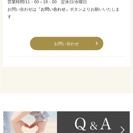
営業時間/11：00～18：00 定休日/水曜日
お問い合わせは
『お問い合わせ』
ボタンよりお願いいたしま
す
お問い合わせ