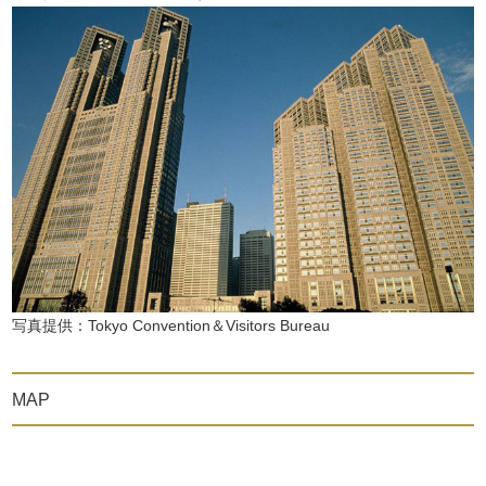
写真提供：Tokyo Convention＆Visitors Bureau
MAP