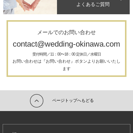
よくあるご質問
メールでのお問い合わせ
contact@wedding-okinawa.com
受付時間／11：00〜18：00 定休日／水曜日
お問い合わせは『お問い合わせ』ボタンよりお願いいたし
ます
ページトップへもどる