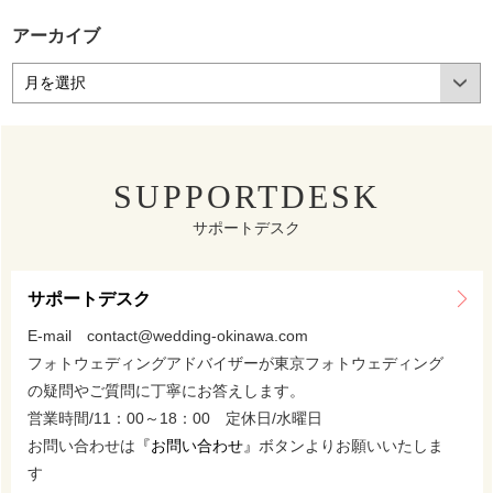
アーカイブ
SUPPORTDESK
サポートデスク
サポートデスク
E-mail contact@wedding-okinawa.com
フォトウェディングアドバイザーが東京フォトウェディング
の疑問やご質問に丁寧にお答えします。
営業時間/11：00～18：00 定休日/水曜日
お問い合わせは
『お問い合わせ』
ボタンよりお願いいたしま
す