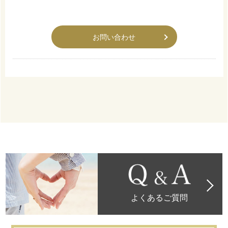
お問い合わせ
よくあるご質問