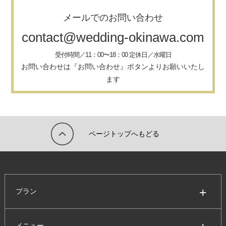
メールでのお問い合わせ
contact@wedding-okinawa.com
受付時間／11：00〜18：00 定休日／水曜日
お問い合わせは『お問い合わせ』ボタンよりお願いいたし
ます
ページトップへもどる
プラン
メニュー