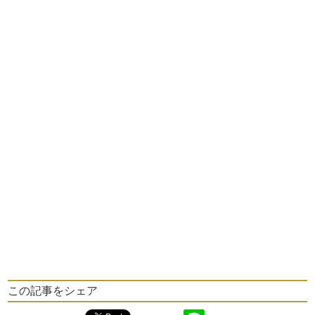
この記事をシェア