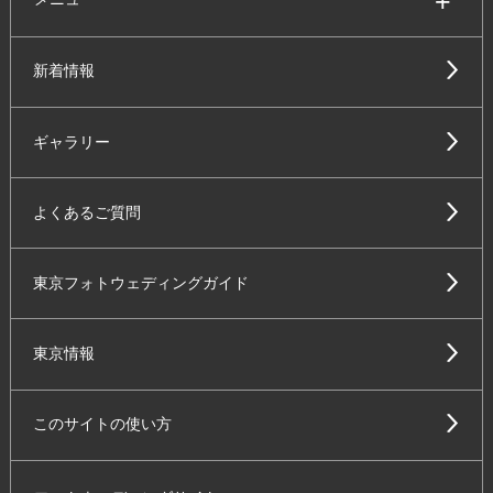
新着情報
ギャラリー
よくあるご質問
東京フォトウェディングガイド
東京情報
このサイトの使い方