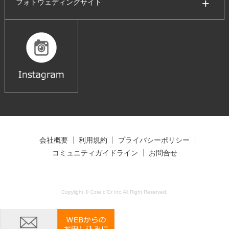
フォトウェディングサイト
会社概要
利用規約
プライバシーポリシー
コミュニティガイドライン
お問合せ
Copylight © Cote d'Or Inc.All Right Reserved.