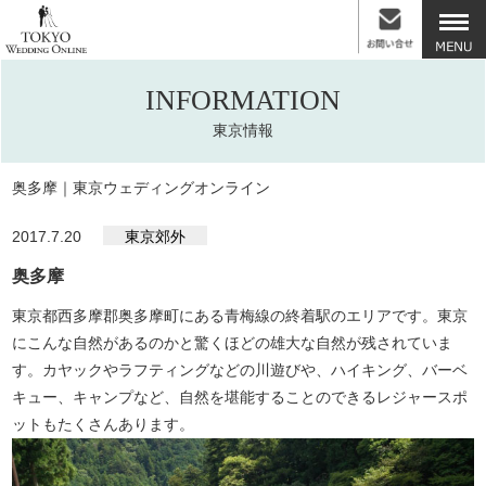
INFORMATION
東京情報
奥多摩｜東京ウェディングオンライン
2017.7.20
東京郊外
奥多摩
東京都西多摩郡奥多摩町にある青梅線の終着駅のエリアです。東京
にこんな自然があるのかと驚くほどの雄大な自然が残されていま
す。カヤックやラフティングなどの川遊びや、ハイキング、バーベ
キュー、キャンプなど、自然を堪能することのできるレジャースポ
ットもたくさんあります。