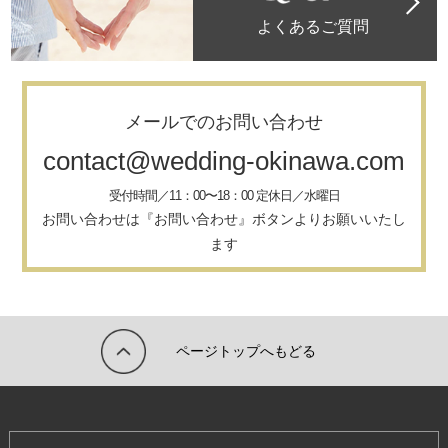
よくあるご質問
メールでのお問い合わせ
contact@wedding-okinawa.com
受付時間／11：00〜18：00 定休日／水曜日
お問い合わせは『お問い合わせ』ボタンよりお願いいたし
ます
ページトップへもどる