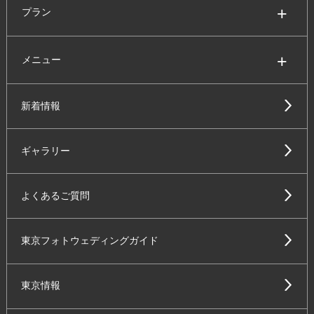
プラン
メニュー
新着情報
ギャラリー
よくあるご質問
東京フォトウェディングガイド
東京情報