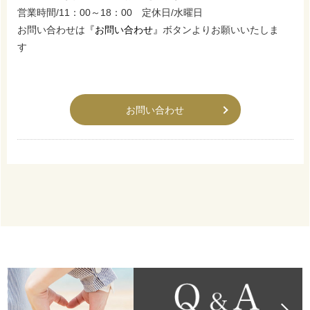
営業時間/11：00～18：00 定休日/水曜日
お問い合わせは
『お問い合わせ』
ボタンよりお願いいたしま
す
お問い合わせ