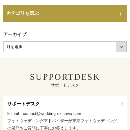
カテゴリを選ぶ
アーカイブ
SUPPORTDESK
サポートデスク
サポートデスク
E-mail contact@wedding-okinawa.com
フォトウェディングアドバイザーが東京フォトウェディング
の疑問やご質問に丁寧にお答えします。