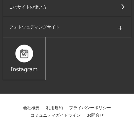
このサイトの使い方
フォトウェディングサイト
会社概要
利用規約
プライバシーポリシー
コミュニティガイドライン
お問合せ