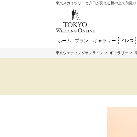
東京スカイツリーと夕日が見える橋の上で前撮り＆
ホーム
プラン
ギャラリー
ドレス
東京ウェディングオンライン
>
ギャラリー
>