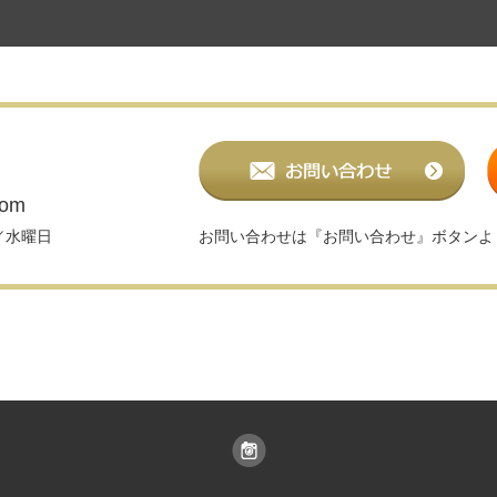
com
日／水曜日
お問い合わせは『お問い合わせ』ボタンよ