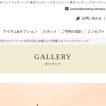
フォトウェディング | 東京ウェディングオンライン｜東京ウェディングオンライ
contact@wedding-okinawa
お問い合わせ
|
アイテム&オプション
スポット
ご予約の流れ
コンセプト
東京スカイツリーと夕日が見える橋の上で前撮り＆フォトウェディング
GALLERY
ギャラリー