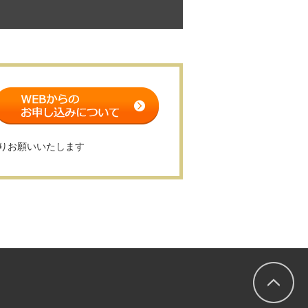
りお願いいたします