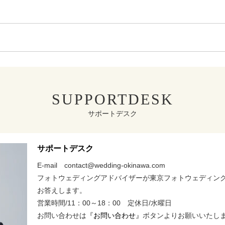
SUPPORTDESK
サポートデスク
サポートデスク
E-mail contact@wedding-okinawa.com
フォトウェディングアドバイザーが東京フォトウェディン
お答えします。
営業時間/11：00～18：00 定休日/水曜日
お問い合わせは
『お問い合わせ』
ボタンよりお願いいたし