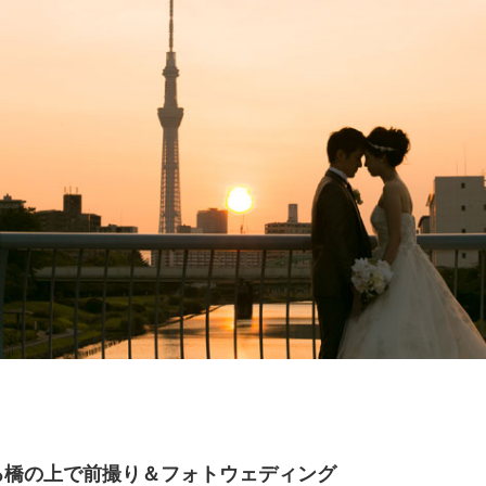
る橋の上で前撮り＆フォトウェディング