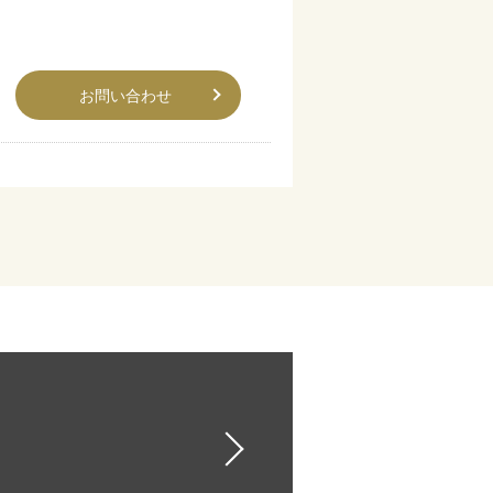
お問い合わせ