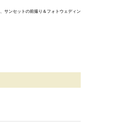
、サンセットの前撮り＆フォトウェディン