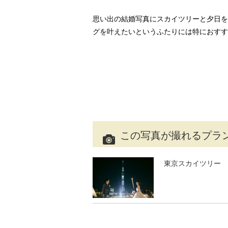
思い出の結婚写真にスカイツリーと夕日を
グを叶えたいというふたりには特におすす
この写真が撮れるプラ
東京スカイツリー 