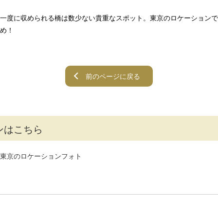
一度に収められる橋は数少ない貴重なスポット。東京のロケーションで
め！
前のページに戻る
ンはこちら
東京のロケーションフォト