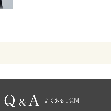
よくあるご質問