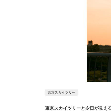
東京スカイツリー
東京スカイツリーと夕日が見え