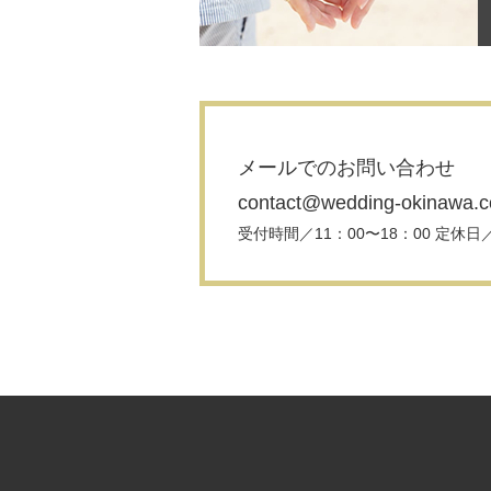
メールでのお問い合わせ
contact@wedding-okinawa.
受付時間／11：00〜18：00 定休