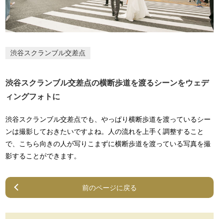
渋谷スクランブル交差点
渋谷スクランブル交差点の横断歩道を渡るシーンをウェデ
ィングフォトに
渋谷スクランブル交差点でも、やっぱり横断歩道を渡っているシー
ンは撮影しておきたいですよね。人の流れを上手く調整すること
で、こちら向きの人が写りこまずに横断歩道を渡っている写真を撮
影することができます。
前のページに戻る