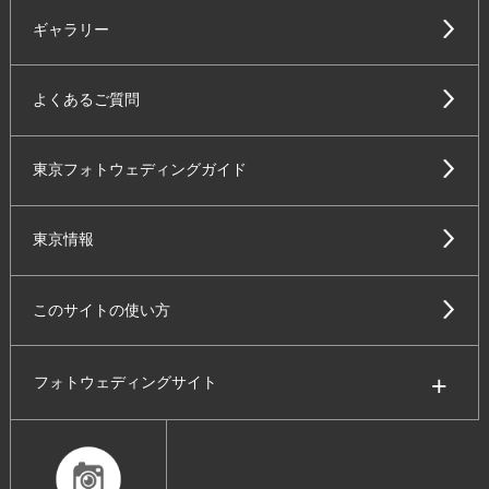
ギャラリー
よくあるご質問
東京フォトウェディングガイド
東京情報
このサイトの使い方
フォトウェディングサイト