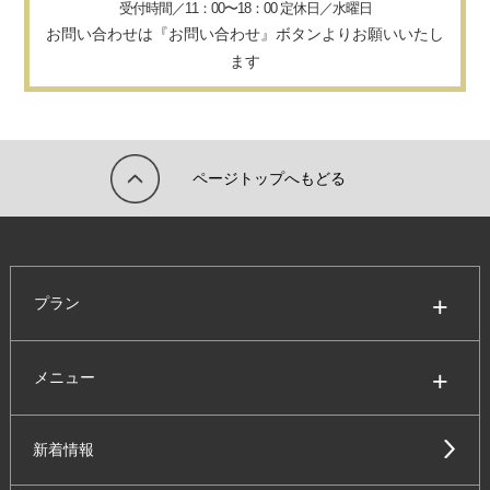
受付時間／11：00〜18：00 定休日／水曜日
お問い合わせは『お問い合わせ』ボタンよりお願いいたし
ます
ページトップへもどる
プラン
メニュー
新着情報