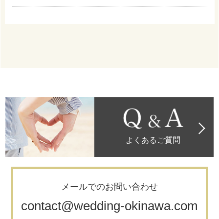
よくあるご質問
メールでのお問い合わせ
contact@wedding-okinawa.com