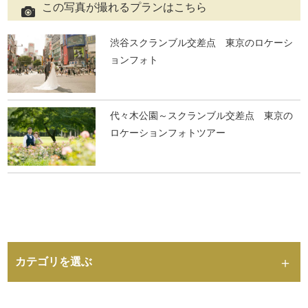
この写真が撮れるプランはこちら
渋谷スクランブル交差点 東京のロケーシ
ョンフォト
代々木公園～スクランブル交差点 東京の
ロケーションフォトツアー
カテゴリを選ぶ