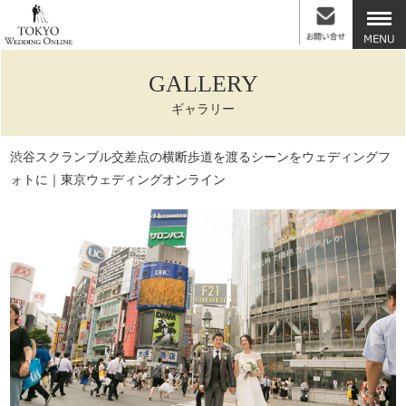
GALLERY
ギャラリー
渋谷スクランブル交差点の横断歩道を渡るシーンをウェディングフ
ォトに｜東京ウェディングオンライン