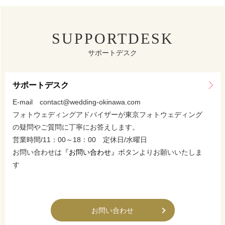
SUPPORTDESK
サポートデスク
サポートデスク
E-mail contact@wedding-okinawa.com
フォトウェディングアドバイザーが東京フォトウェディング
の疑問やご質問に丁寧にお答えします。
営業時間/11：00～18：00 定休日/水曜日
お問い合わせは
『お問い合わせ』
ボタンよりお願いいたしま
す
お問い合わせ